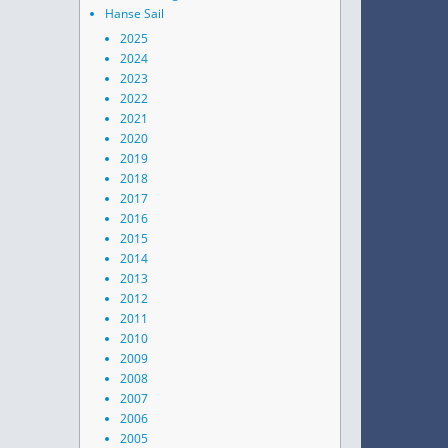
Hanse Sail
2025
2024
2023
2022
2021
2020
2019
2018
2017
2016
2015
2014
2013
2012
2011
2010
2009
2008
2007
2006
2005