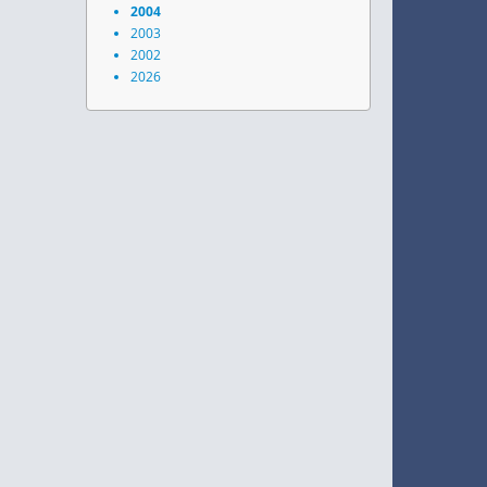
2004
2003
2002
2026