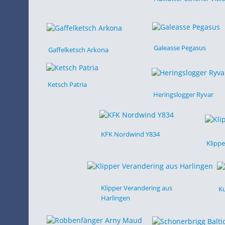
Galeasse Pegasus
Gaffelketsch Arkona
Ketsch Patria
Heringslogger Ryvar
KFK Nordwind Y834
Klippe
Klipper Verandering aus
Ku
Harlingen