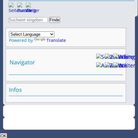
Powered by
Translate
Navigator
Infos
OK