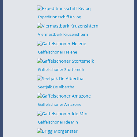
Expeditionsschiff Kivioq
Viermastbark Kruzenshtern
Gaffelschoner Helene
Gaffelschoner Stortemelk
Seetjalk De Albertha
Gaffelschoner Amazone
Gaffelschoner Ide Min