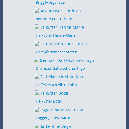
Brigg Morgenster
Besan-Ewer Flinthörn
Haikutter Hanne-Marie
Dampfeisbrecher Stettin
Dreimast-Gaffelschoner Ingo
Gaffelketsch Albin Köbis
Haikutter Bodil
Logger Joanna Saturna