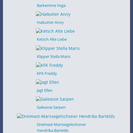
Barkentine Vega
Haikutter Anny
Ketsch Alte Liebe
Klipper Stella Maris
KFK Freddy
Jagt Ellen
Galeasse Sarpen
Dreimast-Marssegelschoner
Hendrika Bartelds