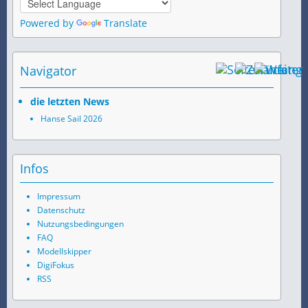
Powered by
Translate
Navigator
die letzten News
Hanse Sail 2026
Infos
Impressum
Datenschutz
Nutzungsbedingungen
FAQ
Modellskipper
DigiFokus
RSS