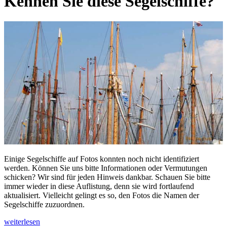
Kennen Sie diese Segelschiffe?
Einige Segelschiffe auf Fotos konnten noch nicht identifiziert
werden. Können Sie uns bitte Informationen oder Vermutungen
schicken? Wir sind für jeden Hinweis dankbar. Schauen Sie bitte
immer wieder in diese Auflistung, denn sie wird fortlaufend
aktualisiert. Vielleicht gelingt es so, den Fotos die Namen der
Segelschiffe zuzuordnen.
weiterlesen