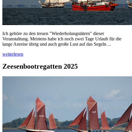
Ich gehöre zu den treuen "Wiederholungstätern" dieser
Veranstaltung. Meistens habe ich noch zwei Tage Urlaub für die
lange Anreise übrig und auch große Lust auf das Segeln ...
weiterlesen
Zeesenbootregatten 2025