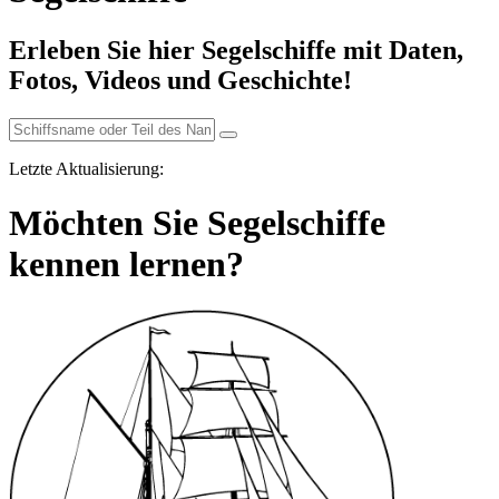
Erleben Sie hier Segelschiffe mit Daten,
Fotos, Videos und Geschichte!
Letzte Aktualisierung:
Möchten Sie Segelschiffe
kennen lernen?