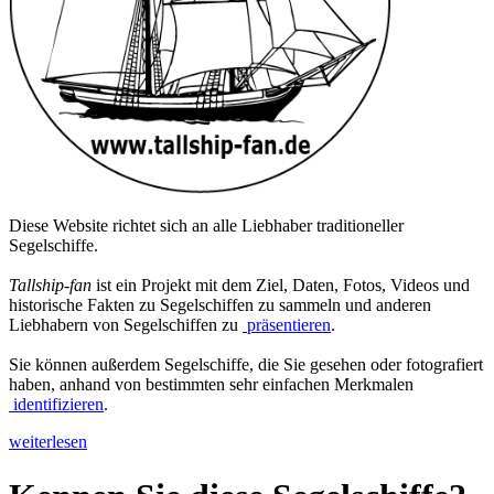
Diese Website richtet sich an alle Liebhaber traditioneller
Segelschiffe.
Tallship-fan
ist ein Projekt mit dem Ziel, Daten, Fotos, Videos und
historische Fakten zu Segelschiffen zu sammeln und anderen
Liebhabern von Segelschiffen zu
präsentieren
.
Sie können außerdem Segelschiffe, die Sie gesehen oder fotografiert
haben, anhand von bestimmten sehr einfachen Merkmalen
identifizieren
.
weiterlesen