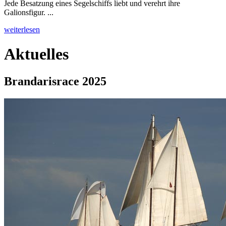
Jede Besatzung eines Segelschiffs liebt und verehrt ihre
Galionsfigur. ...
weiterlesen
Aktuelles
Brandarisrace 2025