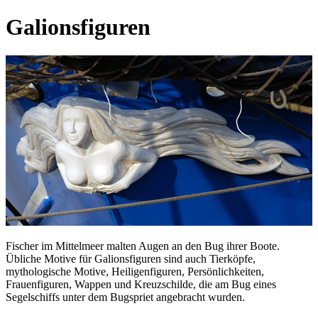
Galionsfiguren
Fischer im Mittelmeer malten Augen an den Bug ihrer Boote.
Übliche Motive für Galionsfiguren sind auch Tierköpfe,
mythologische Motive, Heiligenfiguren, Persönlichkeiten,
Frauenfiguren, Wappen und Kreuzschilde, die am Bug eines
Segelschiffs unter dem Bugspriet angebracht wurden.