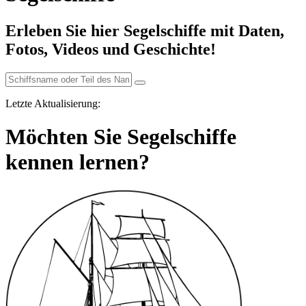
Erleben Sie hier Segelschiffe mit Daten,
Fotos, Videos und Geschichte!
Letzte Aktualisierung:
Möchten Sie Segelschiffe
kennen lernen?