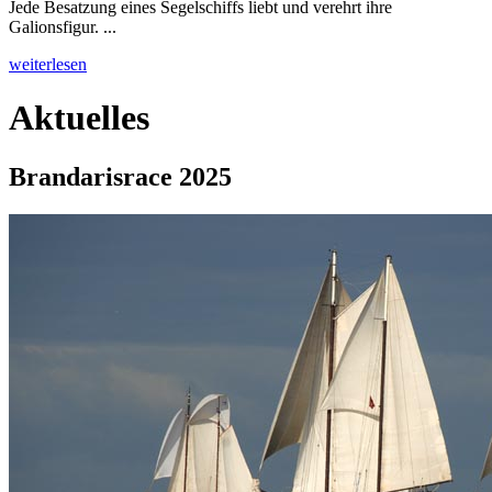
Jede Besatzung eines Segelschiffs liebt und verehrt ihre
Galionsfigur. ...
weiterlesen
Aktuelles
Brandarisrace 2025