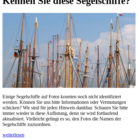
Kennen Sie diese Segelschiffe?
Einige Segelschiffe auf Fotos konnten noch nicht identifiziert
werden. Können Sie uns bitte Informationen oder Vermutungen
schicken? Wir sind für jeden Hinweis dankbar. Schauen Sie bitte
immer wieder in diese Auflistung, denn sie wird fortlaufend
aktualisiert. Vielleicht gelingt es so, den Fotos die Namen der
Segelschiffe zuzuordnen.
weiterlesen