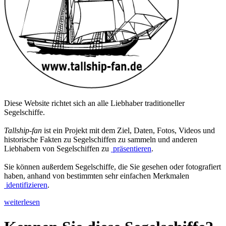
Diese Website richtet sich an alle Liebhaber traditioneller
Segelschiffe.
Tallship-fan
ist ein Projekt mit dem Ziel, Daten, Fotos, Videos und
historische Fakten zu Segelschiffen zu sammeln und anderen
Liebhabern von Segelschiffen zu
präsentieren
.
Sie können außerdem Segelschiffe, die Sie gesehen oder fotografiert
haben, anhand von bestimmten sehr einfachen Merkmalen
identifizieren
.
weiterlesen