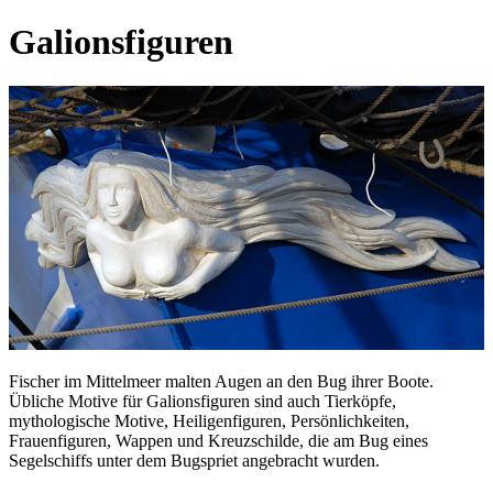
Galionsfiguren
Fischer im Mittelmeer malten Augen an den Bug ihrer Boote.
Übliche Motive für Galionsfiguren sind auch Tierköpfe,
mythologische Motive, Heiligenfiguren, Persönlichkeiten,
Frauenfiguren, Wappen und Kreuzschilde, die am Bug eines
Segelschiffs unter dem Bugspriet angebracht wurden.