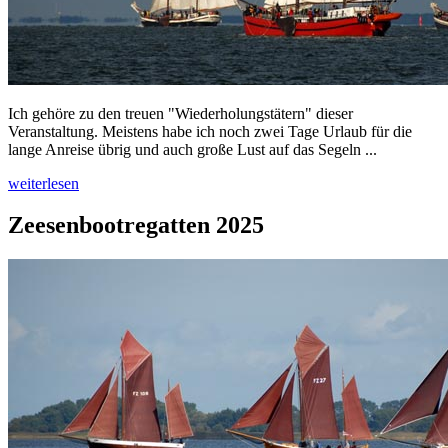
Ich gehöre zu den treuen "Wiederholungstätern" dieser
Veranstaltung. Meistens habe ich noch zwei Tage Urlaub für die
lange Anreise übrig und auch große Lust auf das Segeln ...
weiterlesen
Zeesenbootregatten 2025