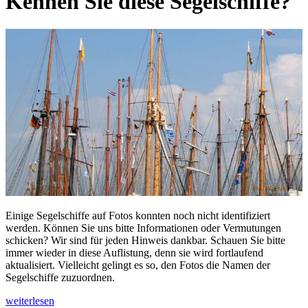
Kennen Sie diese Segelschiffe?
Einige Segelschiffe auf Fotos konnten noch nicht identifiziert
werden. Können Sie uns bitte Informationen oder Vermutungen
schicken? Wir sind für jeden Hinweis dankbar. Schauen Sie bitte
immer wieder in diese Auflistung, denn sie wird fortlaufend
aktualisiert. Vielleicht gelingt es so, den Fotos die Namen der
Segelschiffe zuzuordnen.
weiterlesen