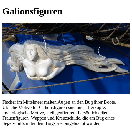
Galionsfiguren
Fischer im Mittelmeer malten Augen an den Bug ihrer Boote.
Übliche Motive für Galionsfiguren sind auch Tierköpfe,
mythologische Motive, Heiligenfiguren, Persönlichkeiten,
Frauenfiguren, Wappen und Kreuzschilde, die am Bug eines
Segelschiffs unter dem Bugspriet angebracht wurden.