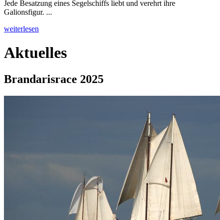
Jede Besatzung eines Segelschiffs liebt und verehrt ihre
Galionsfigur. ...
weiterlesen
Aktuelles
Brandarisrace 2025