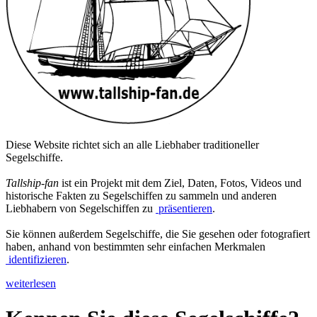
Diese Website richtet sich an alle Liebhaber traditioneller
Segelschiffe.
Tallship-fan
ist ein Projekt mit dem Ziel, Daten, Fotos, Videos und
historische Fakten zu Segelschiffen zu sammeln und anderen
Liebhabern von Segelschiffen zu
präsentieren
.
Sie können außerdem Segelschiffe, die Sie gesehen oder fotografiert
haben, anhand von bestimmten sehr einfachen Merkmalen
identifizieren
.
weiterlesen