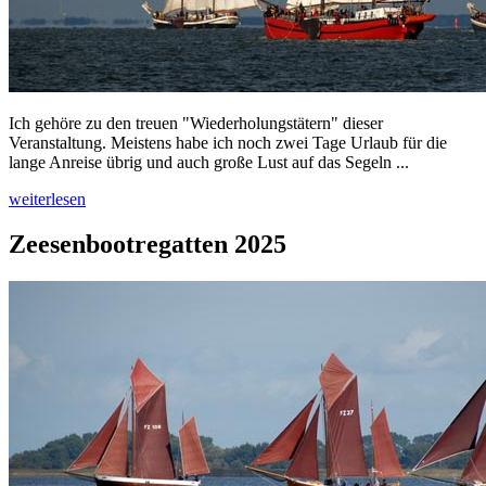
Ich gehöre zu den treuen "Wiederholungstätern" dieser
Veranstaltung. Meistens habe ich noch zwei Tage Urlaub für die
lange Anreise übrig und auch große Lust auf das Segeln ...
weiterlesen
Zeesenbootregatten 2025