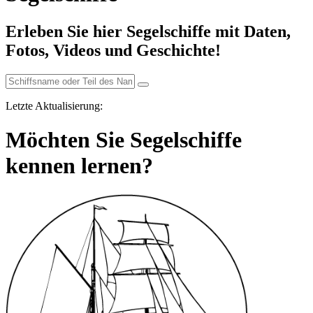
Erleben Sie hier Segelschiffe mit Daten,
Fotos, Videos und Geschichte!
Letzte Aktualisierung:
Möchten Sie Segelschiffe
kennen lernen?