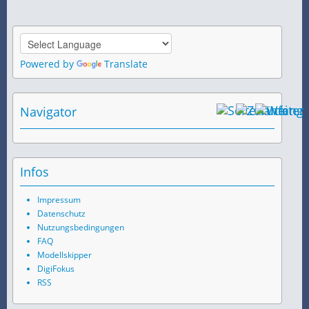
Powered by
Translate
Navigator
Infos
Impressum
Datenschutz
Nutzungsbedingungen
FAQ
Modellskipper
DigiFokus
RSS