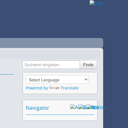
Powered by
Translate
Navigator