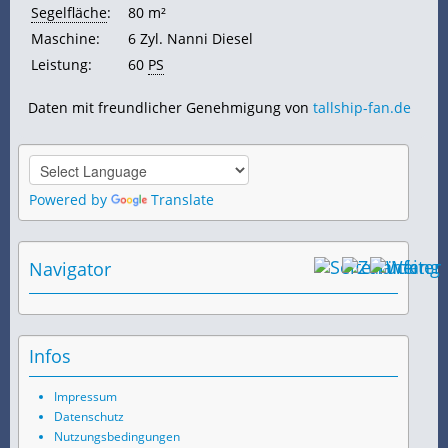
Segelfläche
:
80 m²
Maschine:
6 Zyl. Nanni Diesel
Leistung:
60
PS
Daten mit freundlicher Genehmigung von
tallship-fan.de
Powered by
Translate
Navigator
Infos
Impressum
Datenschutz
Nutzungsbedingungen