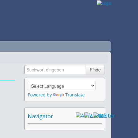
Powered by
Translate
Navigator