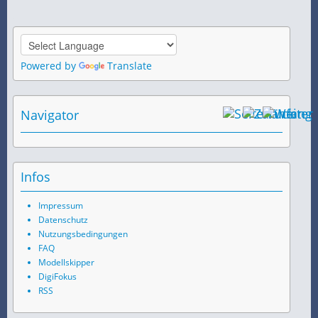
Powered by
Translate
Navigator
Infos
Impressum
Datenschutz
Nutzungsbedingungen
FAQ
Modellskipper
DigiFokus
RSS