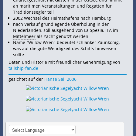
an maritimen Veranstaltungen und Regatten für
Traditionssegler teil
2002 Wechsel des Heimathafens nach Hamburg
nach Verkauf grundlegende Überholung in den
Niederlanden, soll ausgehend von La Spezia, ITA im
Mittelmeer
als Yacht genutzt werden
Name "Willow Wren" bedeutet schlanker Zaunkönig,
was auf die gute Wendigkeit des
Schiffs hinweisen
sollte
Daten und Historie mit freundlicher Genehmigung von
tallship-fan.de
gesichtet auf der
Hanse Sail 2006