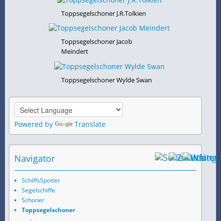
Toppsegelschoner J.R.Tolkien
Toppsegelschoner Jacob
Meindert
Toppsegelschoner Wylde Swan
Powered by
Translate
Navigator
SchiffsSpotter
Segelschiffe
Schoner
Toppsegelschoner