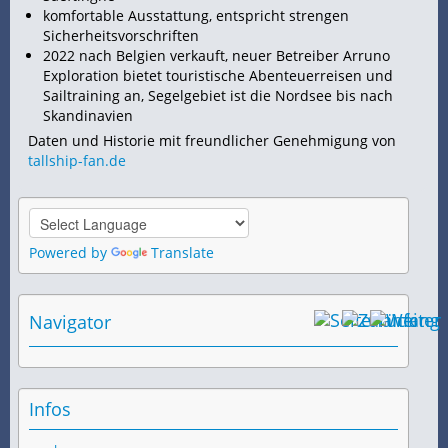
komfortable Ausstattung, entspricht strengen
Sicherheitsvorschriften
2022 nach Belgien verkauft, neuer Betreiber Arruno
Exploration bietet touristische Abenteuerreisen und
Sailtraining an, Segelgebiet ist die
Nordsee bis nach
Skandinavien
Daten und Historie mit freundlicher Genehmigung von
tallship-fan.de
Powered by
Translate
Navigator
Infos