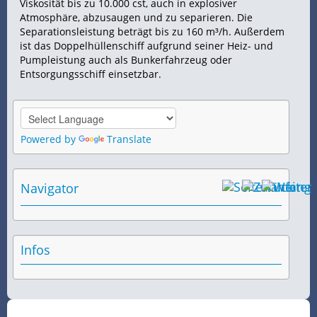
Viskosität bis zu 10.000 cst, auch in explosiver
Atmosphäre, abzusaugen und zu separieren. Die
Separationsleistung beträgt bis zu 160 m³/h. Außerdem
ist das Doppelhüllenschiff aufgrund seiner Heiz- und
Pumpleistung auch als Bunkerfahrzeug oder
Entsorgungsschiff einsetzbar.
Powered by
Translate
Navigator
Infos