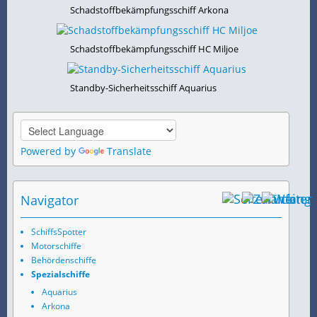
Schadstoffbekämpfungsschiff Arkona
Schadstoffbekämpfungsschiff HC Miljoe
Standby-Sicherheitsschiff Aquarius
Powered by
Translate
Navigator
SchiffsSpotter
Motorschiffe
Behördenschiffe
Spezialschiffe
Aquarius
Arkona