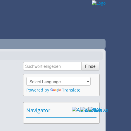
Powered by
Translate
Navigator