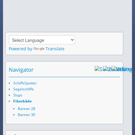
Powered by
Translate
Navigator
SchiffsSpotter
Segelschiffe
Slups
Fiberbåde
Banner 28
Banner 30