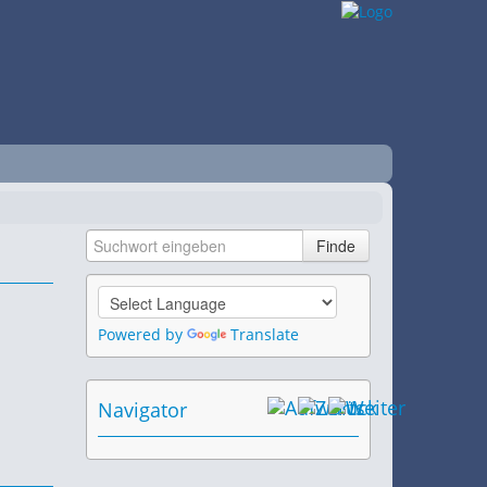
Powered by
Translate
Navigator