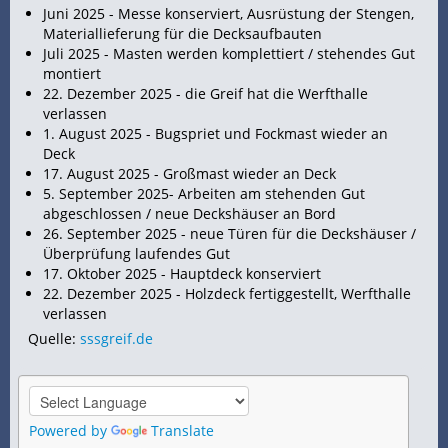
Juni 2025 -
Messe konserviert, Ausrüstung der Stengen,
Materiallieferung für die Decksaufbauten
Juli 2025 - Masten werden komplettiert / stehendes Gut
montiert
22. Dezember 2025 - die Greif hat die Werfthalle
verlassen
1. August 2025 -
Bugspriet und
Fockmast wieder an
Deck
17. August 2025 - Großmast wieder an Deck
5. September 2025- Arbeiten am stehenden Gut
abgeschlossen / neue Deckshäuser an Bord
26. September 2025 - neue Türen für die Deckshäuser /
Überprüfung laufendes Gut
17. Oktober 2025 - Hauptdeck konserviert
22. Dezember 2025 - Holzdeck fertiggestellt, Werfthalle
verlassen
Quelle:
sssgreif.de
Powered by
Translate