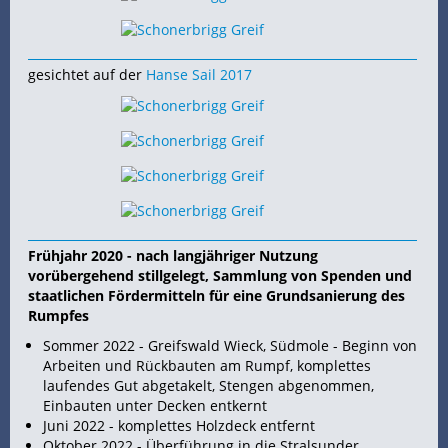
gesichtet auf der
Hanse Sail 2017
Frühjahr 2020 - nach langjähriger Nutzung
vorübergehend stillgelegt, Sammlung von Spenden und
staatlichen Fördermitteln für eine Grundsanierung des
Rumpfes
Sommer 2022 - Greifswald Wieck, Südmole - Beginn von
Arbeiten und Rückbauten am Rumpf, komplettes
laufendes
Gut abgetakelt,
Stengen abgenommen,
Einbauten unter Decken entkernt
Juni 2022 - komplettes Holzdeck entfernt
Oktober 2022 - Überführung in die Stralsunder