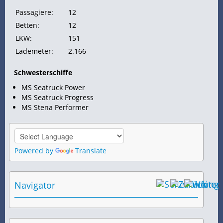
Passagiere:
12
Betten:
12
LKW:
151
Lademeter:
2.166
Schwesterschiffe
MS Seatruck Power
MS Seatruck Progress
MS Stena Performer
Powered by
Translate
Navigator