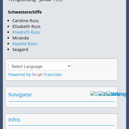
Schwesterschiffe
Caroline Russ
Elisabeth Russ
Friedrich Russ
Miranda
Pauline Russ
Seagard
Powered by
Translate
Navigator
Infos