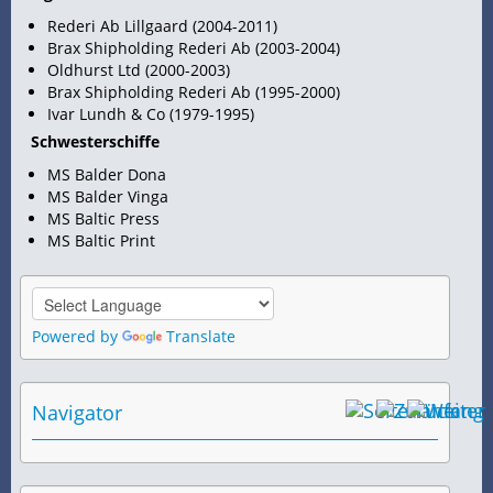
Rederi Ab Lillgaard (2004-2011)
Brax Shipholding Rederi Ab (2003-2004)
Oldhurst Ltd (2000-2003)
Brax Shipholding Rederi Ab (1995-2000)
Ivar Lundh & Co (1979-1995)
Schwesterschiffe
MS Balder Dona
MS Balder Vinga
MS Baltic Press
MS Baltic Print
Powered by
Translate
Navigator