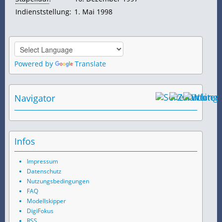
Indienststellung:
1. Mai 1998
Powered by
Translate
Navigator
Infos
Impressum
Datenschutz
Nutzungsbedingungen
FAQ
Modellskipper
DigiFokus
RSS