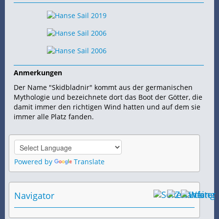
Anmerkungen
Der Name "Skidbladnir" kommt aus der germanischen
Mythologie und bezeichnete dort das Boot der Götter, die
damit immer den richtigen Wind hatten und auf dem sie
immer alle Platz fanden.
Powered by
Translate
Navigator