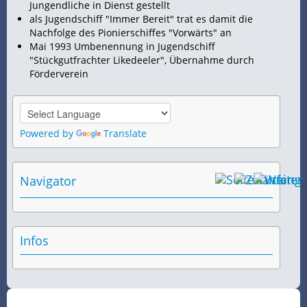
Jungendliche in Dienst gestellt
als Jugendschiff "Immer Bereit" trat es damit die
Nachfolge des Pionierschiffes "Vorwärts" an
Mai 1993 Umbenennung in Jugendschiff
"Stückgutfrachter Likedeeler", Übernahme durch
Förderverein
Powered by
Translate
Navigator
Infos