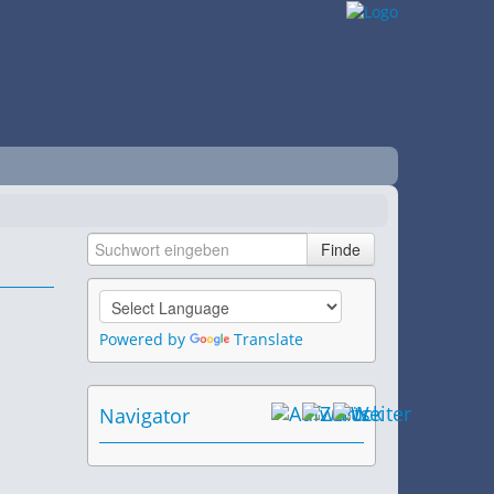
Powered by
Translate
Navigator