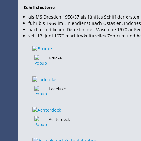
Schiffshistorie
als MS Dresden 1956/57 als fünftes
Schiff der erste
fuhr bis 1969 im Liniendienst nach Ostasien, Indones
nach erheblichen Defekten der Maschine 1970 außer 
seit 13. Juni 1970 maritim-kulturelles Zentrum und 
Brücke
Ladeluke
Achterdeck