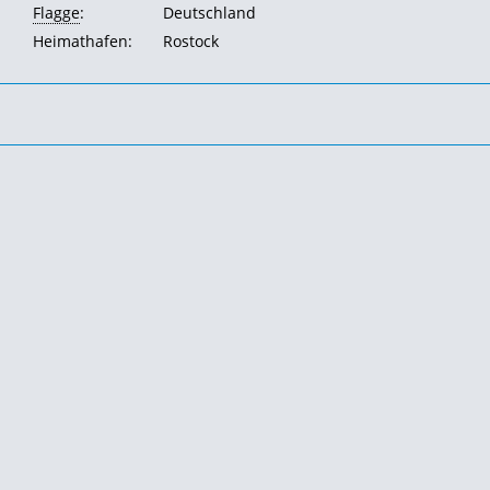
Flagge
:
Deutschland
Heimathafen:
Rostock