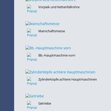
Vorpiek und Kettenfallrohre
Manschaftsmesse
Bb.-Hauptmaschine vorn
Zylinderköpfe achtere Hauptmaschinen
Getriebe