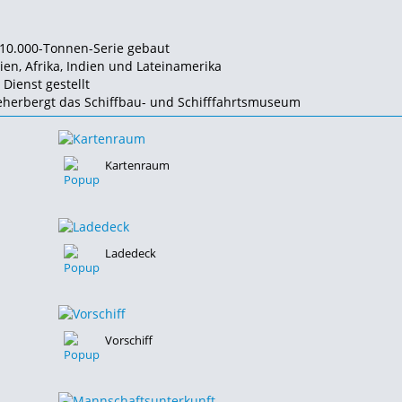
n 10.000-Tonnen-Serie gebaut
ien, Afrika, Indien und Lateinamerika
Dienst gestellt
beherbergt das Schiffbau- und Schifffahrtsmuseum
Kartenraum
Ladedeck
Vorschiff