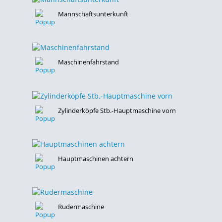
Mannschaftsunterkunft
Maschinenfahrstand
Zylinderköpfe
Stb.-Hauptmaschine vorn
Hauptmaschinen achtern
Rudermaschine