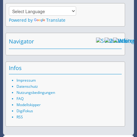
Powered by
Translate
Navigator
Infos
Impressum
Datenschutz
Nutzungsbedingungen
FAQ
Modellskipper
DigiFokus
RSS