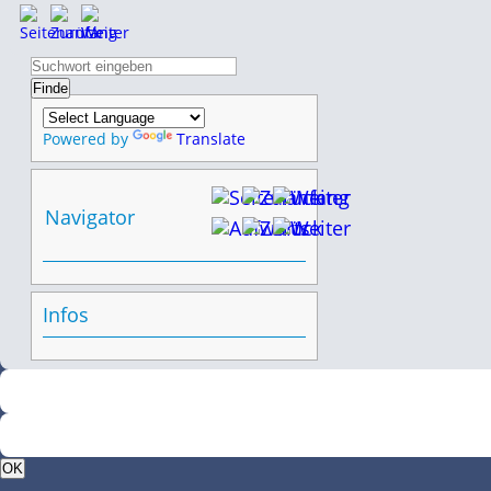
Powered by
Translate
Navigator
Infos
OK