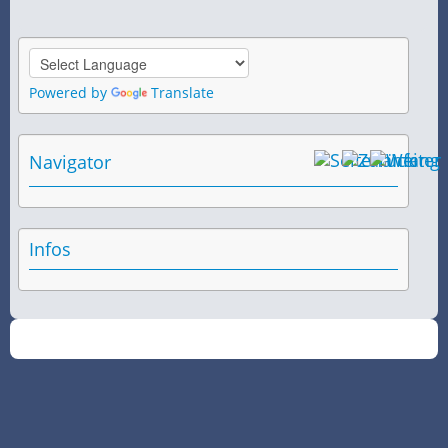
Powered by
Translate
Navigator
Infos