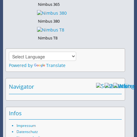
Nimbus 365
Nimbus 380
Nimbus T8
Powered by
Translate
Navigator
Infos
Impressum
Datenschutz