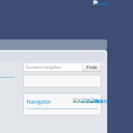
Navigator