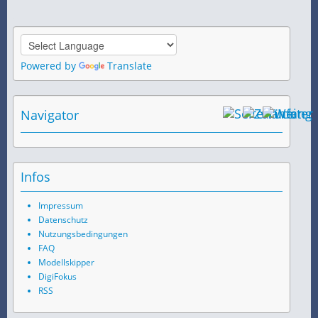
Powered by
Translate
Navigator
Infos
Impressum
Datenschutz
Nutzungsbedingungen
FAQ
Modellskipper
DigiFokus
RSS