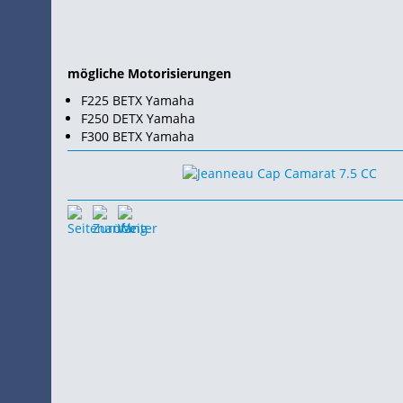
mögliche Motorisierungen
F225 BETX Yamaha
F250 DETX Yamaha
F300 BETX Yamaha