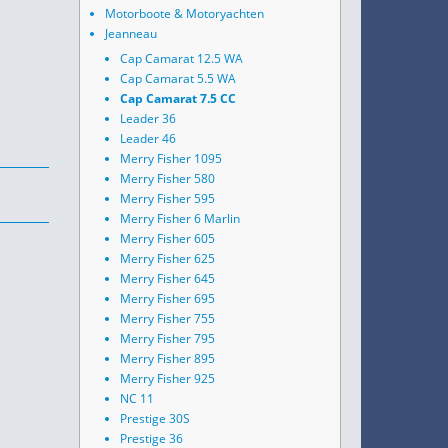
Motorboote & Motoryachten
Jeanneau
Cap Camarat 12.5 WA
Cap Camarat 5.5 WA
Cap Camarat 7.5 CC
Leader 36
Leader 46
Merry Fisher 1095
Merry Fisher 580
Merry Fisher 595
Merry Fisher 6 Marlin
Merry Fisher 605
Merry Fisher 625
Merry Fisher 645
Merry Fisher 695
Merry Fisher 755
Merry Fisher 795
Merry Fisher 895
Merry Fisher 925
NC 11
Prestige 30S
Prestige 36