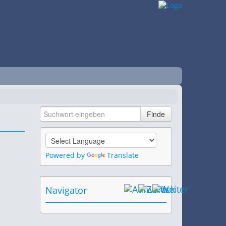
Powered by
Translate
Navigator