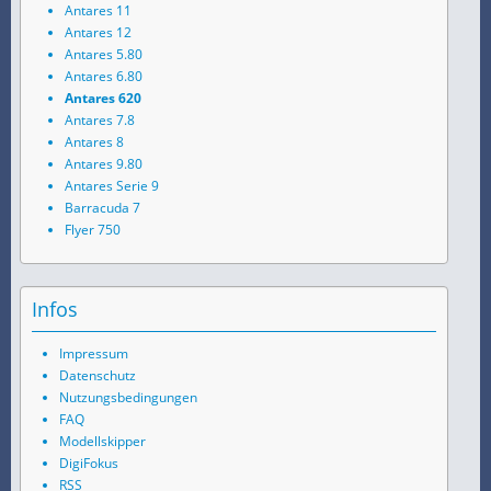
Antares 11
Antares 12
Antares 5.80
Antares 6.80
Antares 620
Antares 7.8
Antares 8
Antares 9.80
Antares Serie 9
Barracuda 7
Flyer 750
Infos
Impressum
Datenschutz
Nutzungsbedingungen
FAQ
Modellskipper
DigiFokus
RSS