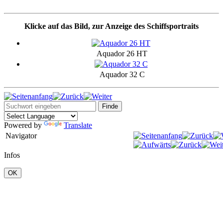
Klicke auf das Bild, zur Anzeige des Schiffsportraits
Aquador 26 HT
Aquador 32 C
Powered by
Translate
Navigator
Infos
OK