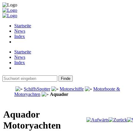
Startseite
News
Index
Startseite
News
Index
SchiffsSpotter
Motorschiffe
Motorboote &
Motoryachten
Aquador
Aquador
Motoryachten