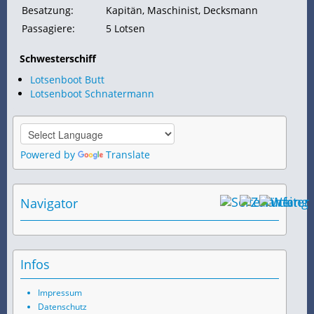
Besatzung:
Kapitän, Maschinist,
Decksmann
Passagiere:
5
Lotsen
Schwesterschiff
Lotsenboot Butt
Lotsenboot Schnatermann
Powered by
Translate
Navigator
Infos
Impressum
Datenschutz