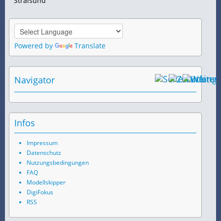
Stralsund
Powered by
Translate
Navigator
Infos
Impressum
Datenschutz
Nutzungsbedingungen
FAQ
Modellskipper
DigiFokus
RSS