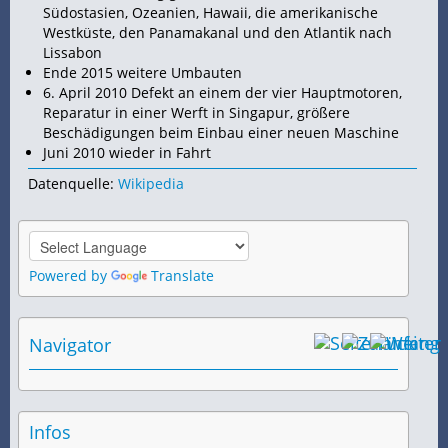
Südostasien, Ozeanien, Hawaii, die amerikanische
Westküste, den Panamakanal und den Atlantik nach
Lissabon
Ende 2015 weitere Umbauten
6. April 2010 Defekt an einem der vier Hauptmotoren,
Reparatur in einer Werft in Singapur, größere
Beschädigungen beim Einbau einer neuen Maschine
Juni 2010 wieder in
Fahrt
Datenquelle:
Wikipedia
Powered by
Translate
Navigator
Infos