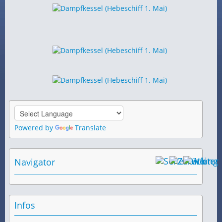
Powered by
Translate
Navigator
Infos