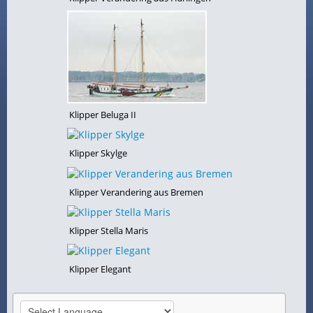
Klipper Beluga II
Klipper Skylge
Klipper Verandering aus Bremen
Klipper Stella Maris
Klipper Elegant