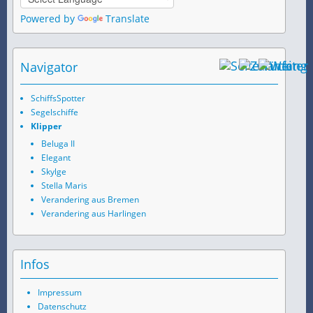
Powered by
Translate
Navigator
SchiffsSpotter
Segelschiffe
Klipper
Beluga II
Elegant
Skylge
Stella Maris
Verandering aus Bremen
Verandering aus Harlingen
Infos
Impressum
Datenschutz