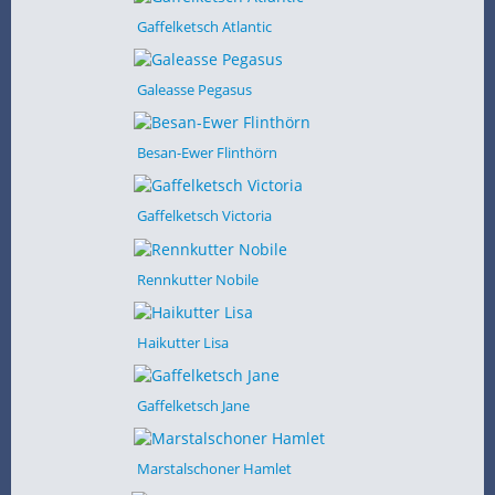
Gaffelketsch Atlantic
Galeasse Pegasus
Besan-Ewer Flinthörn
Gaffelketsch Victoria
Rennkutter Nobile
Haikutter Lisa
Gaffelketsch Jane
Marstalschoner Hamlet