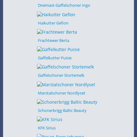
Dreimast-Gaffelschoner Ingo
Haikutter Gefion
Frachtewer Berta
Gaffelkutter Puisie
Gaffelschoner Stortemelk
Marstalschoner Nordlyset
Schonerbrigg Baltic Beauty
KFK Sirius