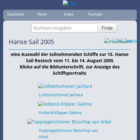
Startseite
News
Index
Kontakt
Hanse Sail 2005
eine Auswahl der teilnehmenden Schiffe zur 15. Hanse
Sail Rostock vom 11. bis 14. August 2005
Klicke auf die Bildunterschrift, zur Anzeige des
Schiffsportraits
Lofotenschoner Jachara
Holland-Klipper Galene
Toppsegelschoner Bisschop van
Arkel