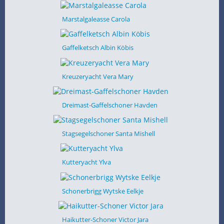
Marstalgaleasse Carola
Gaffelketsch Albin Köbis
Kreuzeryacht Vera Mary
Dreimast-Gaffelschoner Havden
Stagsegelschoner Santa Mishell
Kutteryacht Ylva
Schonerbrigg Wytske Eelkje
Haikutter-Schoner Victor Jara