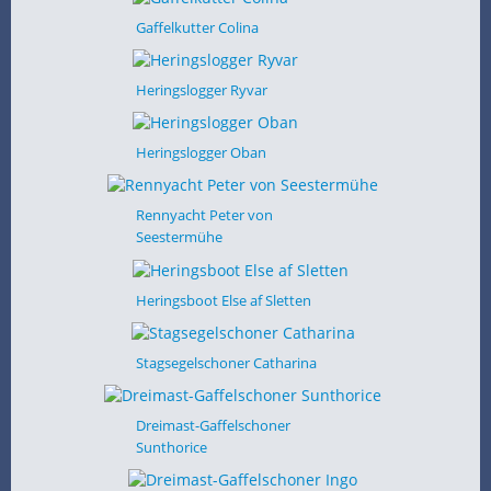
Gaffelkutter Colina
Heringslogger Ryvar
Heringslogger Oban
Rennyacht Peter von
Seestermühe
Heringsboot Else af Sletten
Stagsegelschoner Catharina
Dreimast-Gaffelschoner
Sunthorice