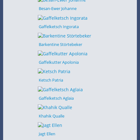
Besan-Ewer Johanne
Gaffelketsch Ingorata
Barkentine Störtebeker
Gaffelkutter Apolonia
Ketsch Patria
Gaffelketsch Aglaia
Khahik Qualle
Jagt Ellen