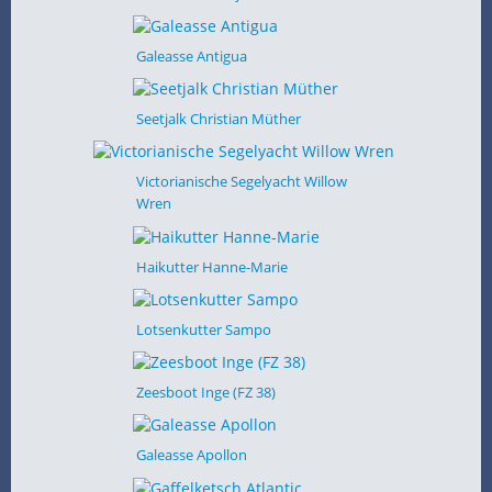
Galeasse Antigua
Seetjalk Christian Müther
Victorianische Segelyacht Willow
Wren
Haikutter Hanne-Marie
Lotsenkutter Sampo
Zeesboot Inge (FZ 38)
Galeasse Apollon