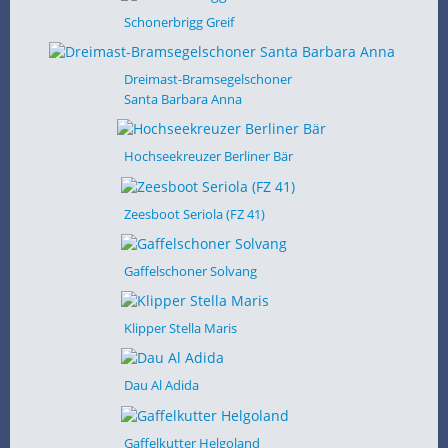
Schonerbrigg Greif
Dreimast-Bramsegelschoner
Santa Barbara Anna
Hochseekreuzer Berliner Bär
Zeesboot Seriola (FZ 41)
Gaffelschoner Solvang
Klipper Stella Maris
Dau Al Adida
Gaffelkutter Helgoland