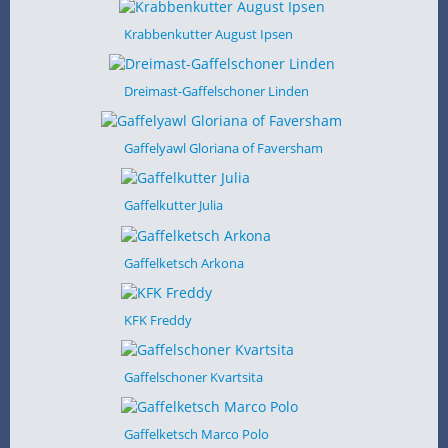
Krabbenkutter August Ipsen
Dreimast-Gaffelschoner Linden
Gaffelyawl Gloriana of Faversham
Gaffelkutter Julia
Gaffelketsch Arkona
KFK Freddy
Gaffelschoner Kvartsita
Gaffelketsch Marco Polo