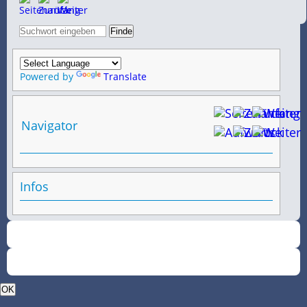
Powered by
Translate
Navigator
Infos
OK