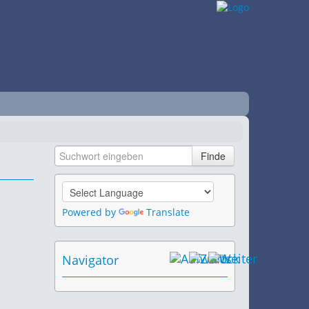
Powered by
Translate
Navigator