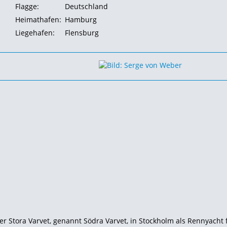
Flagge:
Deutschland
Heimathafen:
Hamburg
Liegehafen:
Flensburg
r Stora Varvet, genannt Södra Varvet, in Stockholm als Rennyacht 