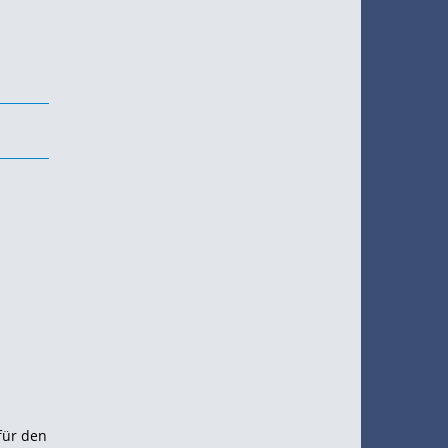
für den