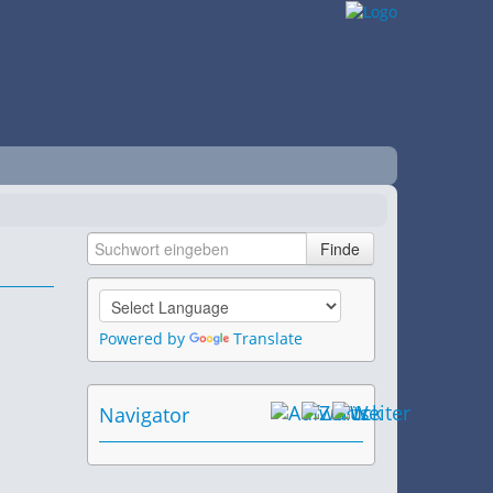
Powered by
Translate
Navigator