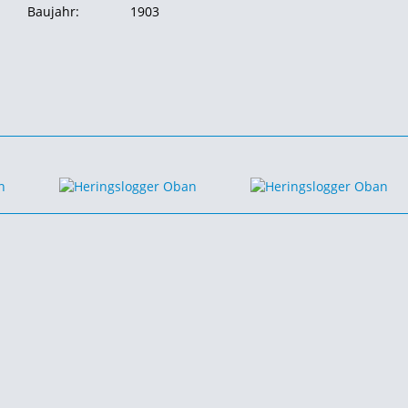
Baujahr:
1903