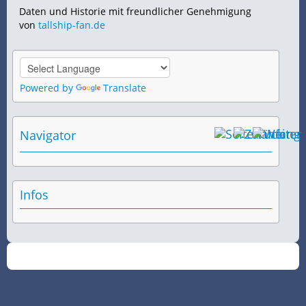
Daten und Historie mit freundlicher Genehmigung
von
tallship-fan.de
Powered by
Translate
Navigator
Infos