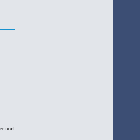
ler und