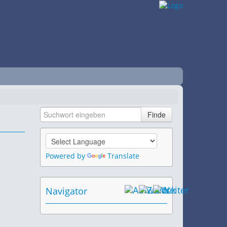
Powered by
Translate
Navigator