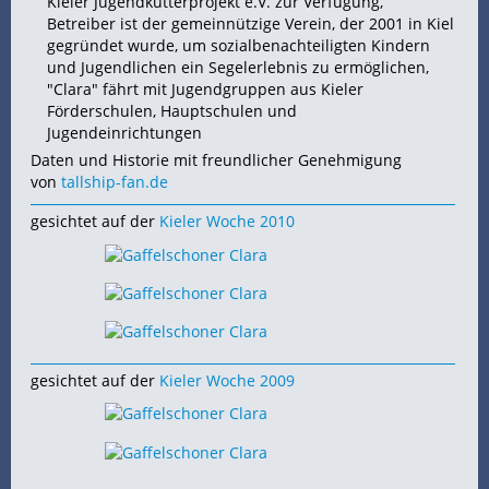
Kieler Jugendkutterprojekt e.V. zur Verfügung,
Betreiber ist der gemeinnützige Verein, der 2001 in Kiel
gegründet wurde, um sozialbenachteiligten Kindern
und Jugendlichen ein Segelerlebnis zu ermöglichen,
"Clara" fährt mit Jugendgruppen aus Kieler
Förderschulen, Hauptschulen und
Jugendeinrichtungen
Daten und Historie mit freundlicher Genehmigung
von
tallship-fan.de
gesichtet auf der
Kieler Woche 2010
gesichtet auf der
Kieler Woche 2009